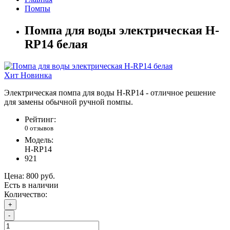
Помпы
Помпа для воды электрическая H-
RP14 белая
Хит
Новинка
Электрическая помпа для воды H-RP14 - отличное решение
для замены обычной ручной
помпы.
Рейтинг:
0 отзывов
Модель:
H-RP14
921
Цена:
800 руб.
Есть в наличии
Количество:
+
-