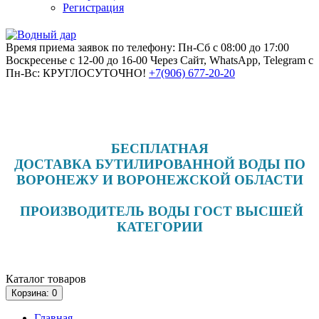
Регистрация
Время приема заявок по телефону: Пн-Сб с 08:00 до 17:00
Воскресенье с 12-00 до 16-00
Через Сайт, WhatsApp, Telegram с
Пн-Вс: КРУГЛОСУТОЧНО!
+7(906)
677-20-20
БЕСПЛАТНАЯ
ДОСТАВКА БУТИЛИРОВАННОЙ ВОДЫ ПО
ВОРОНЕЖУ И ВОРОНЕЖСКОЙ ОБЛАСТИ
ПРОИЗВОДИТЕЛЬ ВОДЫ ГОСТ ВЫСШЕЙ
КАТЕГОРИИ
Каталог
товаров
Корзина
: 0
Главная