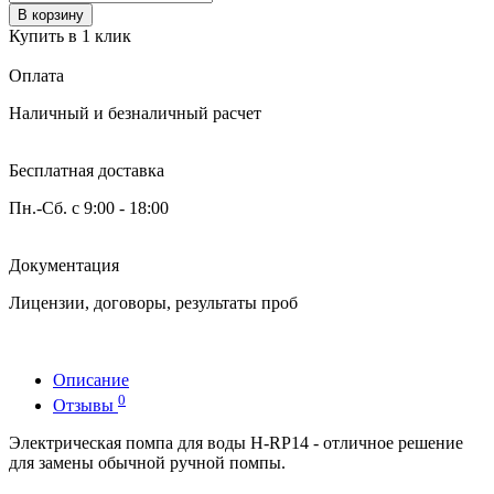
В корзину
Купить в 1 клик
Оплата
Наличный и безналичный расчет
Бесплатная доставка
Пн.-Сб. с 9:00 - 18:00
Документация
Лицензии, договоры, результаты проб
Описание
0
Отзывы
Электрическая помпа для воды H-RP14 - отличное решение
для замены обычной ручной
помпы.